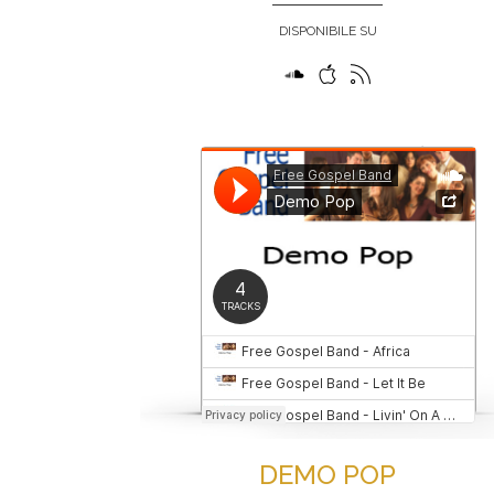
DISPONIBILE SU
DEMO POP