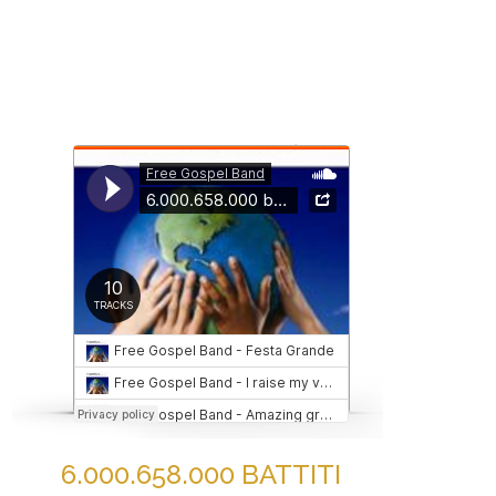
6.000.658.000 BATTITI