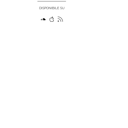
DISPONIBILE SU