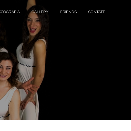
SCOGRAFIA
GALLERY
FRIENDS
CONTATTI