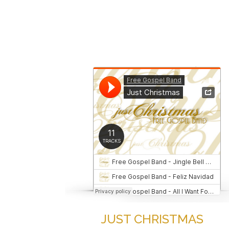
JUST CHRISTMAS