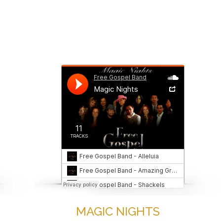
MAGIC NIGHTS