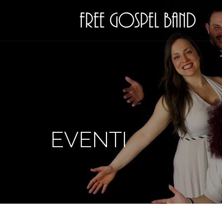
EVENTI