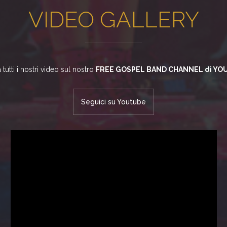
VIDEO GALLERY
tutti i nostri video sul nostro
FREE GOSPEL BAND CHANNEL di YO
Seguici su Youtube