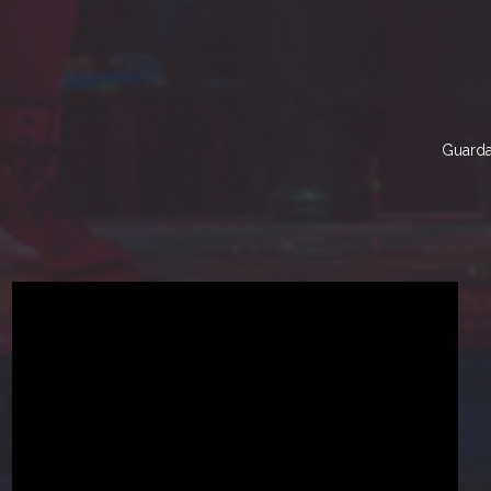
Guarda 