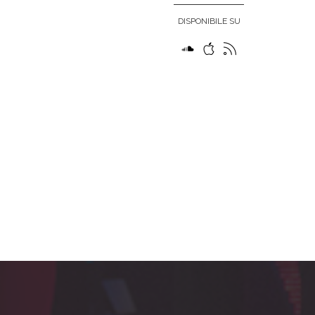
DISPONIBILE SU