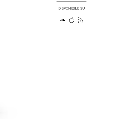
DISPONIBILE SU