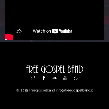
© 2019 Freegospelband
info@freegospelband.it