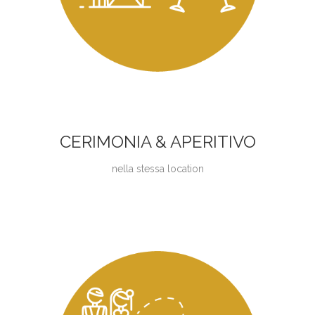
CERIMONIA & APERITIVO
nella stessa location