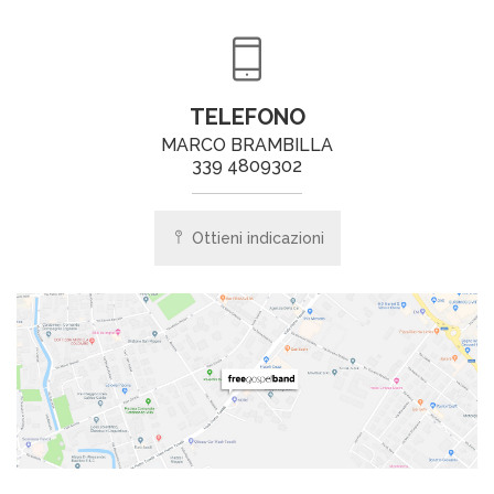
TELEFONO
MARCO BRAMBILLA
339 4809302
Ottieni indicazioni