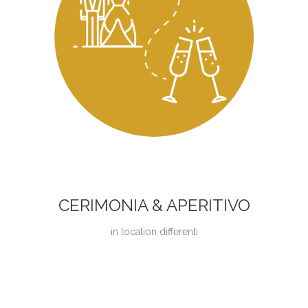
CERIMONIA & APERITIVO
in location differenti