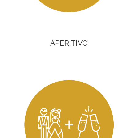
APERITIVO