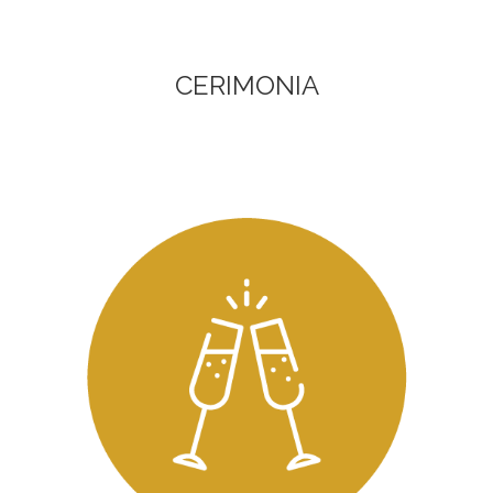
CERIMONIA