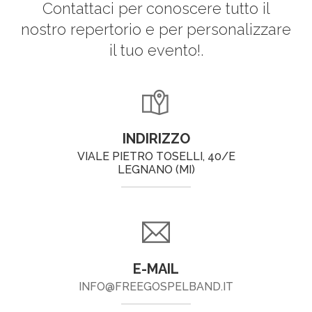
Contattaci per conoscere tutto il
nostro repertorio e per personalizzare
il tuo evento!.
INDIRIZZO
VIALE PIETRO TOSELLI, 40/E
LEGNANO (MI)
E-MAIL
INFO@FREEGOSPELBAND.IT