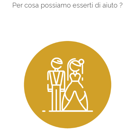
Per cosa possiamo esserti di aiuto ?