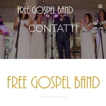
CONTATTI